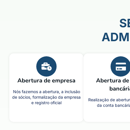
S
ADM
Abertura de empresa
Abertura de
bancári
Nós fazemos a abertura, a inclusão
de sócios, formalização da empresa
Realização de abertur
e registro oficial
da conta bancári