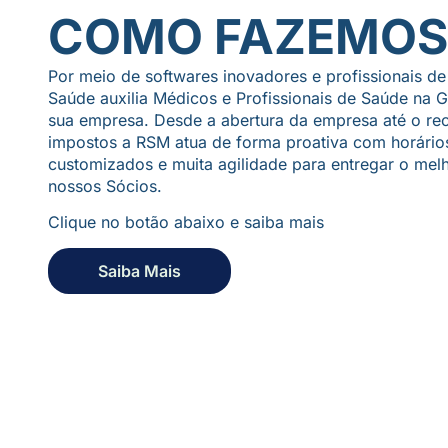
COMO FAZEMOS
Por meio de softwares inovadores e profissionais d
Saúde auxilia Médicos e Profissionais de Saúde na G
sua empresa. Desde a abertura da empresa até o re
impostos a RSM atua de forma proativa com horário
customizados e muita agilidade para entregar o mel
nossos Sócios.
Clique no botão abaixo e saiba mais
Saiba Mais