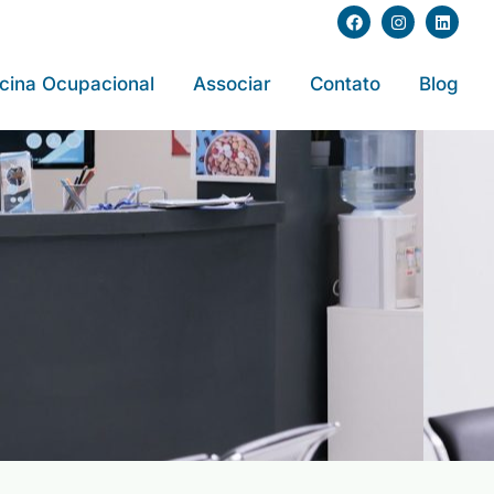
cina Ocupacional
Associar
Contato
Blog