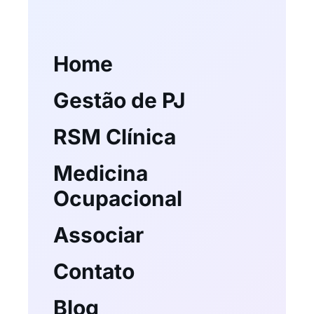
Home
Gestão de PJ
RSM Clínica
Medicina
Ocupacional
Associar
Contato
Blog