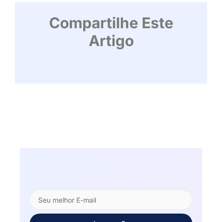
Compartilhe Este
Artigo